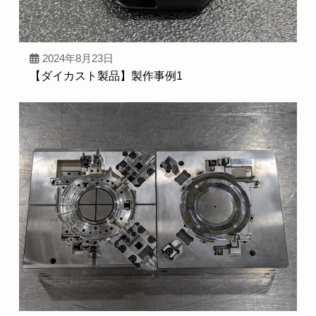
2024年8月23日
【ダイカスト製品】製作事例1