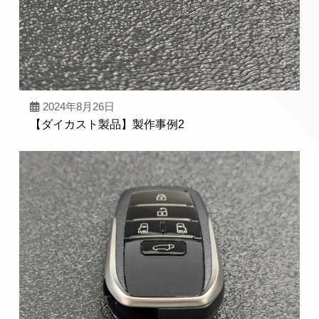
2024年8月26日
【ダイカスト製品】製作事例2