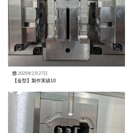
2025年2月27日
【金型】製作実績10