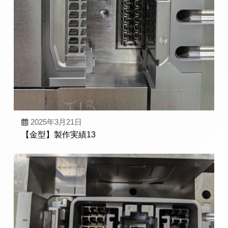
2025年3月21日
【金型】製作実績13