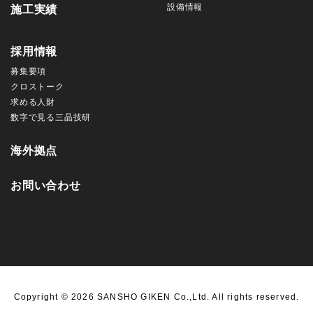
設備情報
施工実績
採用情報
募集要項
クロストーク
求める人財
数字で見る三晶技研
海外拠点
お問い合わせ
Copyright ©
2026 SANSHO GIKEN Co.,Ltd. All rights reserved.