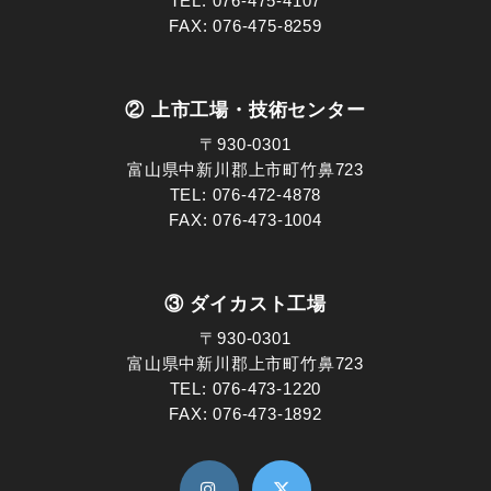
TEL:
076-475-4107
FAX: 076-475-8259
② 上市工場・技術センター
〒930-0301
富山県中新川郡上市町竹鼻723
TEL:
076-472-4878
FAX: 076-473-1004
③ ダイカスト工場
〒930-0301
富山県中新川郡上市町竹鼻723
TEL:
076-473-1220
FAX: 076-473-1892