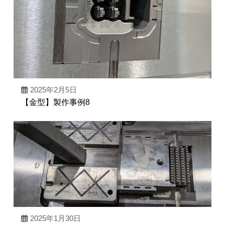
2025年2月5日
【金型】製作事例8
2025年1月30日