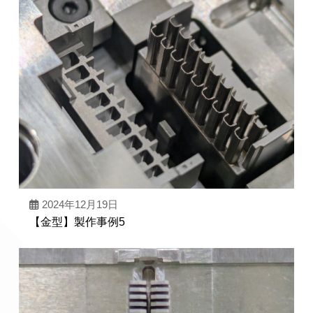
2024年12月19日
【金型】製作事例5