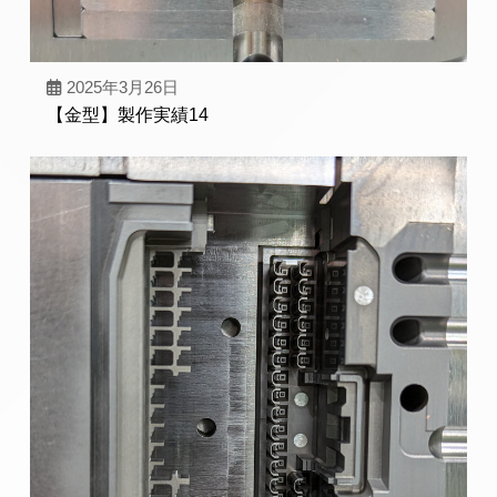
2025年3月26日
【金型】製作実績14