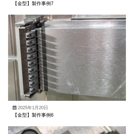
【金型】製作事例7
2025年1月20日
【金型】製作事例6