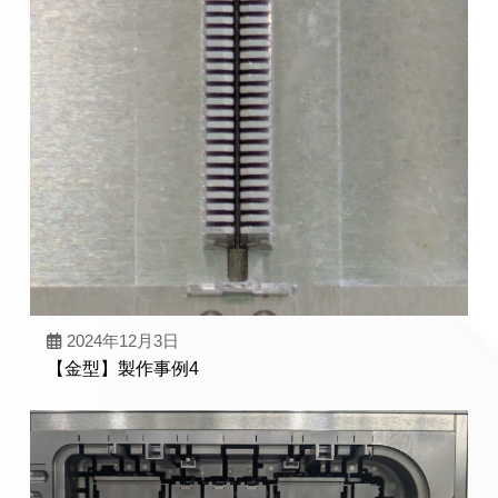
2024年12月3日
【金型】製作事例4