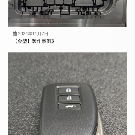
2024年11月7日
【金型】製作事例3