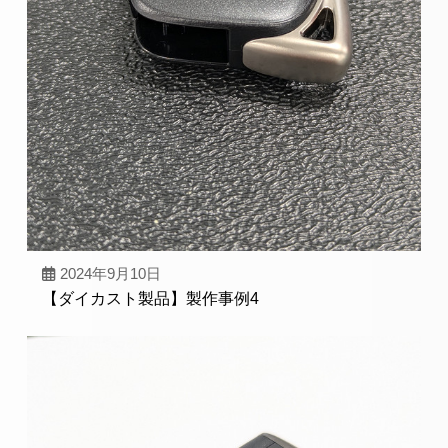
2024年9月10日
【ダイカスト製品】製作事例4