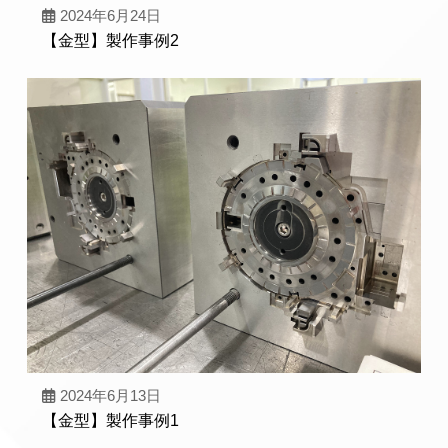
2024年6月24日
【金型】製作事例2
2024年6月13日
【金型】製作事例1