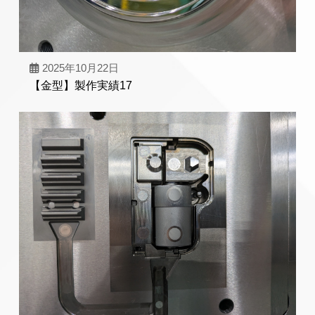
2025年10月22日
【金型】製作実績17