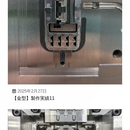
2025年2月27日
【金型】製作実績11