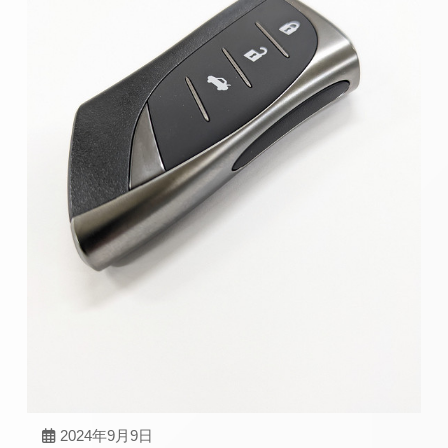
2024年9月9日