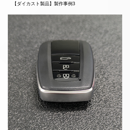
【ダイカスト製品】製作事例3