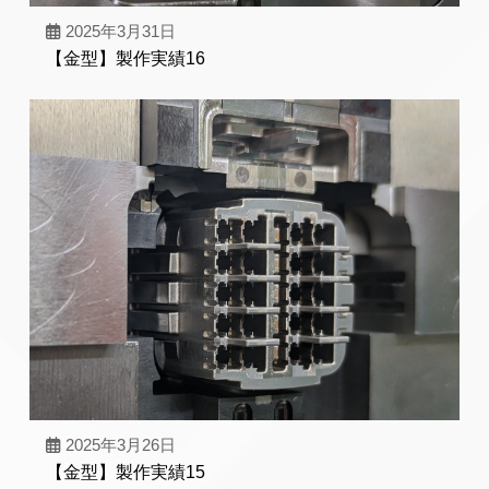
2025年3月31日
【金型】製作実績16
2025年3月26日
【金型】製作実績15