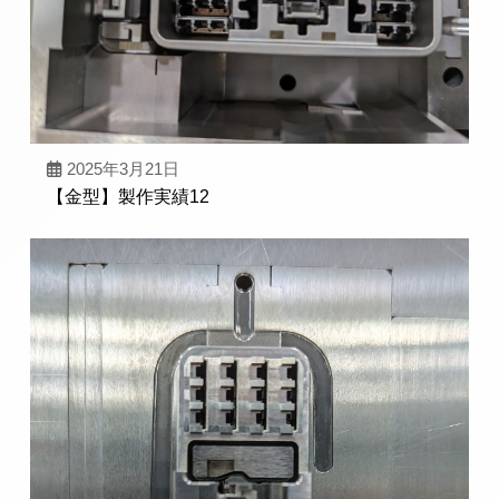
2025年3月21日
【金型】製作実績12