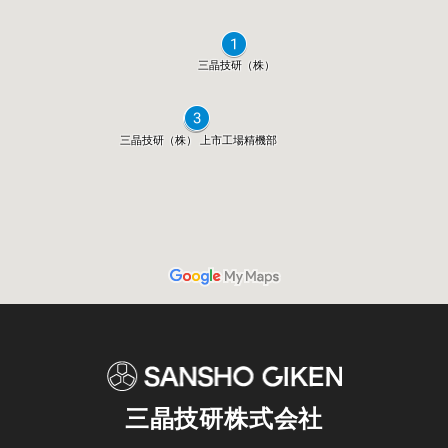
三晶技研株式会社