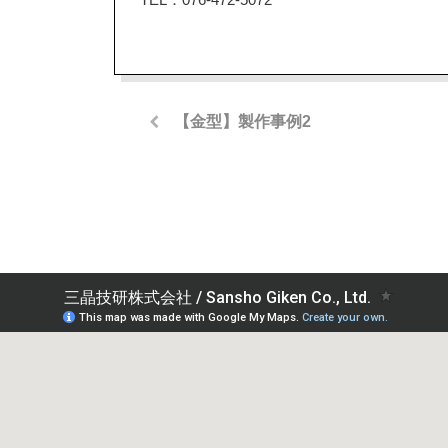
【金型】製作事例2