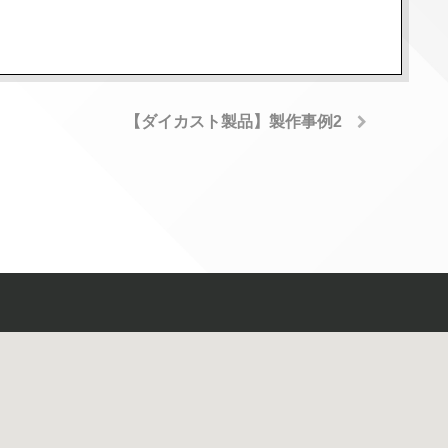
【ダイカスト製品】製作事例2