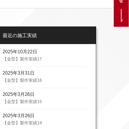
最近の施工実績
2025年10月22日
【金型】製作実績17
2025年3月31日
【金型】製作実績16
2025年3月26日
【金型】製作実績15
2025年3月26日
【金型】製作実績14