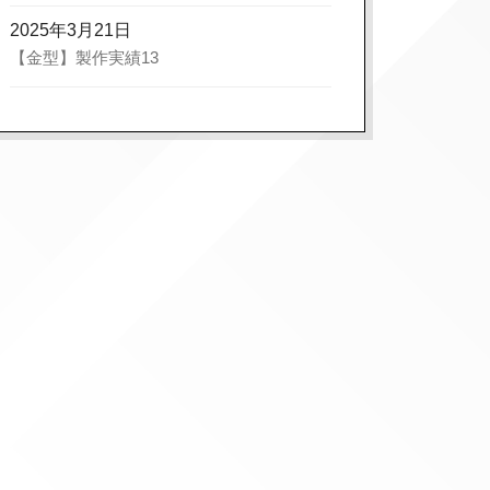
2025年3月21日
【金型】製作実績13