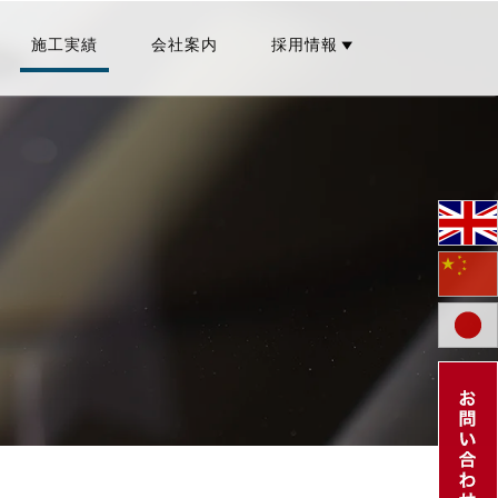
施工実績
会社案内
採用情報