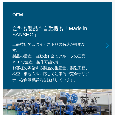
OEM
金型も製品も自動機も「Made in
SANSHO」
三晶技研ではダイカスト品の鋳造が可能で
す。
製品の量産・自動機も全てグループの三晶
MECで生産・製作可能です。
お客様の希望する製品の生産量、製造工程、
検査・梱包方法に応じて効率的で完全オリジ
ナルな自動機設備を提供しています。