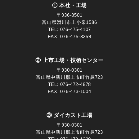
① 本社・工場
〒936-8501
富山県滑川市上小泉1586
TEL:
076-475-4107
FAX: 076-475-8259
② 上市工場・技術センター
〒930-0301
富山県中新川郡上市町竹鼻723
TEL:
076-472-4878
FAX: 076-473-1004
③ ダイカスト工場
〒930-0301
富山県中新川郡上市町竹鼻723