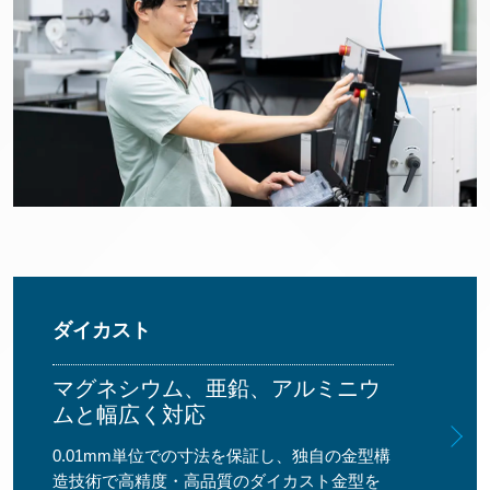
ダイカスト
マグネシウム、亜鉛、アルミニウ
ムと幅広く対応
0.01mm単位での寸法を保証し、独自の金型構
造技術で高精度・高品質のダイカスト金型を