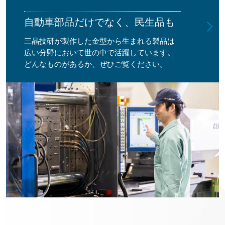
自動車部品だけでなく、民生品も
三晶技研が製作した金型から生まれる製品は
広い分野において世の中で活躍しています。
どんなものがあるか、ぜひご覧ください。