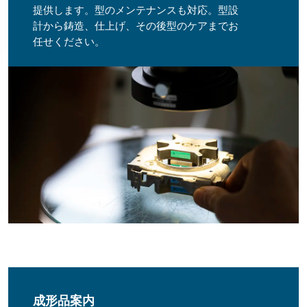
提供します。型のメンテナンスも対応。型設
計から鋳造、仕上げ、その後型のケアまでお
任せください。
成形品案内