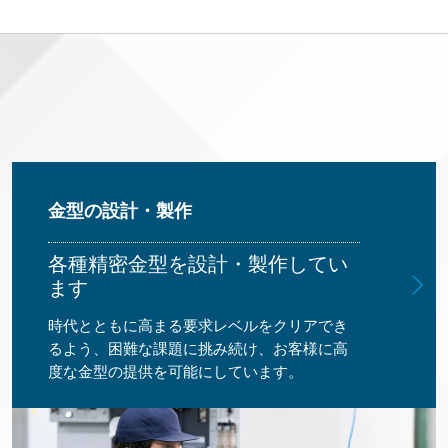
金型の設計・製作
各種精密金型を設計・製作してい
ます
時代とともに高まる要求レベルをクリアでき
るよう、困難な課題に挑み続け、お客様に高
度な金型の提供を可能にしています。