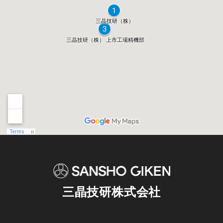
三晶技研株式会社