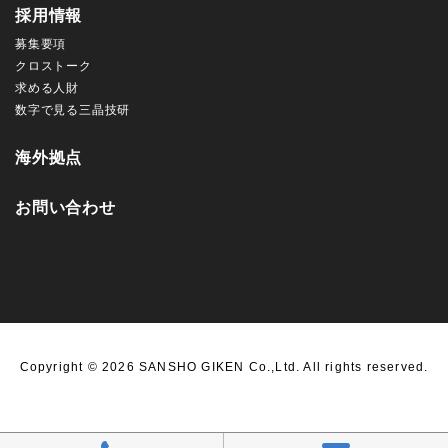
採用情報
募集要項
クロストーク
求める人財
数字で見る三晶技研
海外拠点
お問い合わせ
Copyright ©
2026 SANSHO GIKEN Co.,Ltd. All rights reserved.