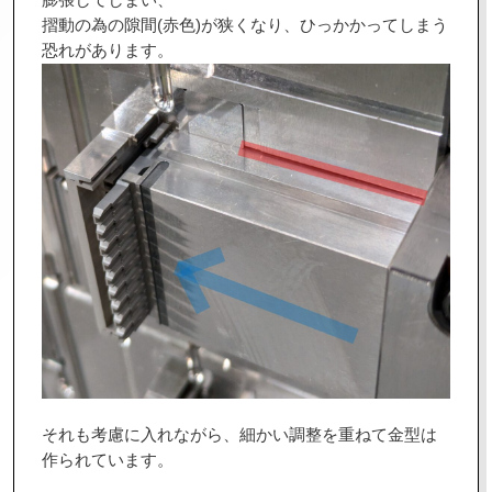
摺動の為の隙間(赤色)が狭くなり、ひっかかってしまう
恐れがあります。
それも考慮に入れながら、細かい調整を重ねて金型は
作られています。