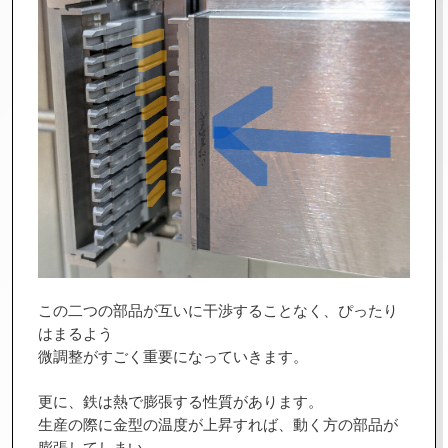
この二つの部品が互いに干渉することなく、ぴったり
はまるよう
微調整がすごく重要になっていきます。
更に、鉄は熱で膨張する性質があります。
生産の際に金型の温度が上昇すれば、動く方の部品が
膨張してしまい、