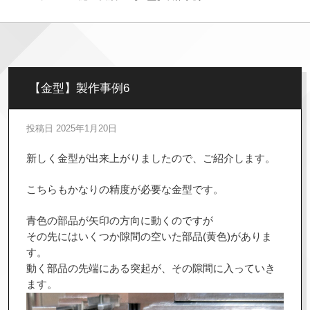
【金型】製作事例6
投稿日
2025年1月20日
新しく金型が出来上がりましたので、ご紹介します。
こちらもかなりの精度が必要な金型です。
青色の部品が矢印の方向に動くのですが
その先にはいくつか隙間の空いた部品(黄色)がありま
す。
動く部品の先端にある突起が、その隙間に入っていき
ます。