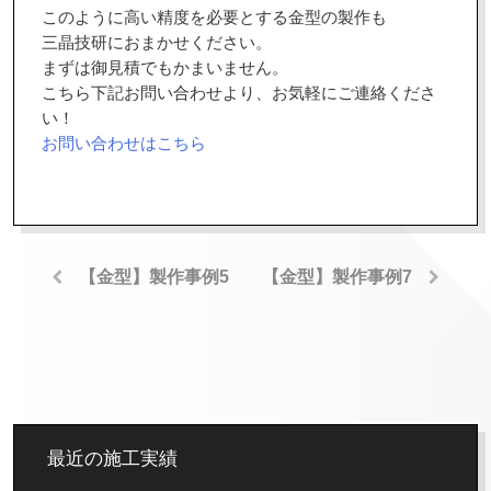
このように高い精度を必要とする金型の製作も
三晶技研におまかせください。
まずは御見積でもかまいません。
こちら下記お問い合わせより、お気軽にご連絡くださ
い！
お問い合わせはこちら
【金型】製作事例5
【金型】製作事例7
最近の施工実績