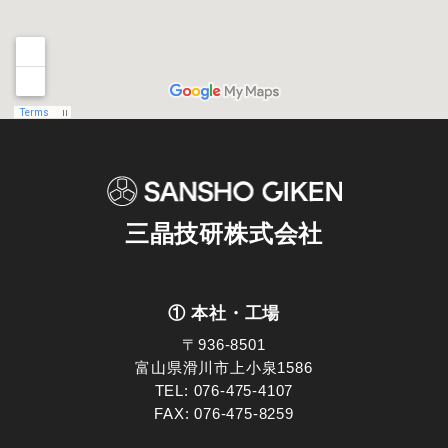
三晶技研株式会社
① 本社・工場
〒936-8501
富山県滑川市上小泉1586
TEL:
076-475-4107
FAX: 076-475-8259