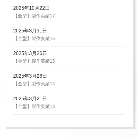
2025年10月22日
【金型】製作実績17
2025年3月31日
【金型】製作実績16
2025年3月26日
【金型】製作実績15
2025年3月26日
【金型】製作実績14
2025年3月21日
【金型】製作実績13