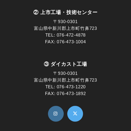
② 上市工場・技術センター
〒930-0301
富山県中新川郡上市町竹鼻723
TEL:
076-472-4878
FAX: 076-473-1004
③ ダイカスト工場
〒930-0301
富山県中新川郡上市町竹鼻723
TEL:
076-473-1220
FAX: 076-473-1892