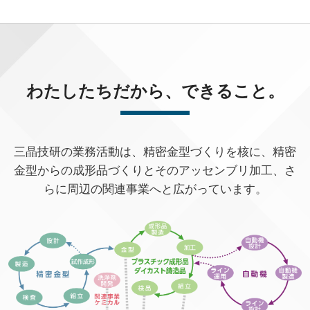
わたしたちだから、できること。
三晶技研の業務活動は、精密金型づくりを核に、
精密
金型からの成形品づくりとそのアッセンブリ加工、
さ
らに周辺の関連事業へと広がっています。