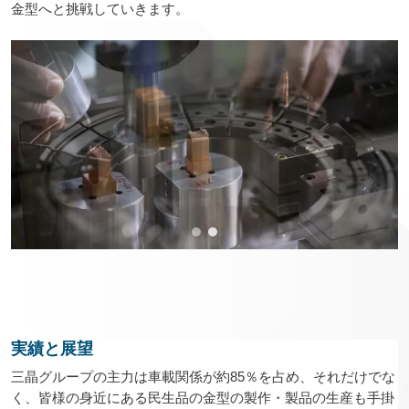
金型へと挑戦していきます。
実績と展望
三晶グループの主力は車載関係が約85％を占め、それだけでな
く、皆様の身近にある民生品の金型の製作・製品の生産も手掛