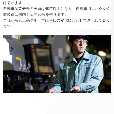
けています。
自動車産業分野の実績は40年以上になり、自動車用コネクタ金
型製造は国内シェア20％を誇ります。
これからも三晶グループは時代の変化に合わせて進化して参り
ます。