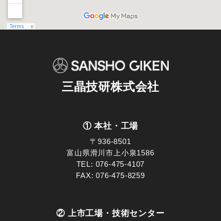
三晶技研株式会社
① 本社・工場
〒936-8501
富山県滑川市上小泉1586
TEL:
076-475-4107
FAX: 076-475-8259
② 上市工場・技術センター