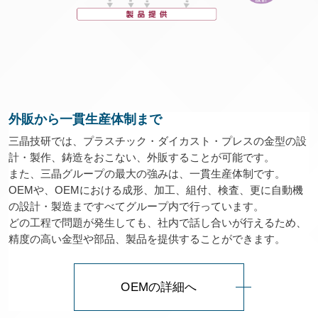
外販から一貫生産体制まで
三晶技研では、プラスチック・ダイカスト・プレスの金型の設
計・製作、鋳造をおこない、外販することが可能です。
また、三晶グループの最大の強みは、一貫生産体制です。
OEMや、OEMにおける成形、加工、組付、検査、更に自動機
の設計・製造まですべてグループ内で行っています。
どの工程で問題が発生しても、社内で話し合いが行えるため、
精度の高い金型や部品、製品を提供することができます。
OEMの詳細へ