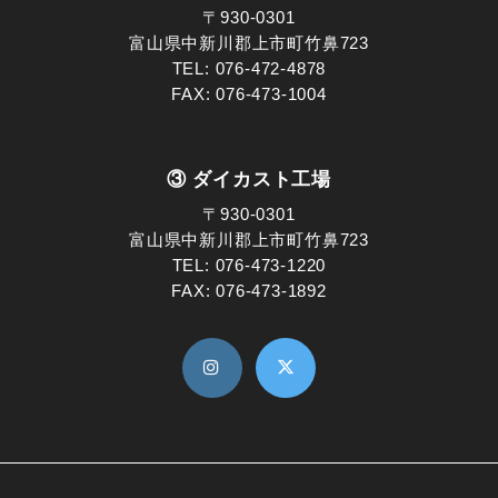
〒930-0301
富山県中新川郡上市町竹鼻723
TEL:
076-472-4878
FAX: 076-473-1004
③ ダイカスト工場
〒930-0301
富山県中新川郡上市町竹鼻723
TEL:
076-473-1220
FAX: 076-473-1892