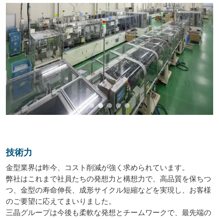
技術力
金型業界は昨今、コスト削減が強く求められています。
弊社はこれまで社員たちの発想力と構想力で、高品質を保ちつ
つ、金型の寿命伸長、成形サイクル短縮などを実現し、お客様
のご要望に応えてまいりました。
三晶グループは今後も柔軟な発想とチームワークで、最先端の