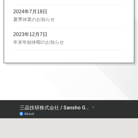
2024年7月18日
夏季休業のお知らせ
2023年12月7日
年末年始休暇のお知らせ