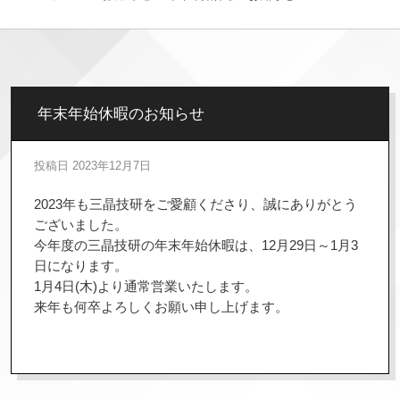
年末年始休暇のお知らせ
投稿日
2023年12月7日
2023年も三晶技研をご愛顧くださり、誠にありがとう
ございました。
今年度の三晶技研の年末年始休暇は、12月29日～1月3
日になります。
1月4日(木)より通常営業いたします。
来年も何卒よろしくお願い申し上げます。