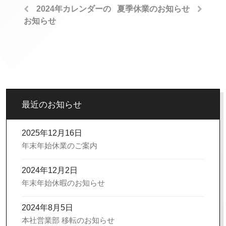
2024年カレンダーの
夏季休業のお知らせ
お知らせ
最近のお知らせ
2025年12月16日
年末年始休業のご案内
2024年12月2日
年末年始休暇のお知らせ
2024年8月5日
本社営業部 移転のお知らせ