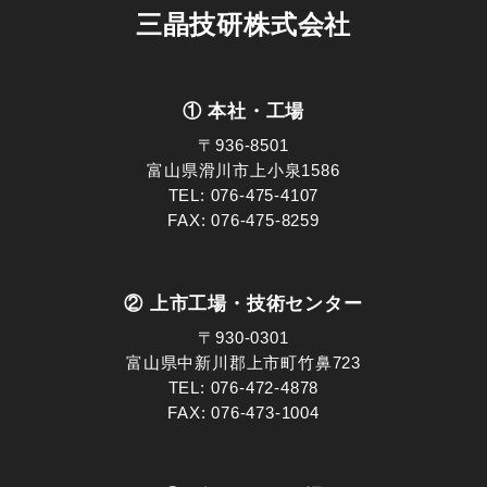
三晶技研株式会社
① 本社・工場
〒936-8501
富山県滑川市上小泉1586
TEL:
076-475-4107
FAX: 076-475-8259
② 上市工場・技術センター
〒930-0301
富山県中新川郡上市町竹鼻723
TEL:
076-472-4878
FAX: 076-473-1004