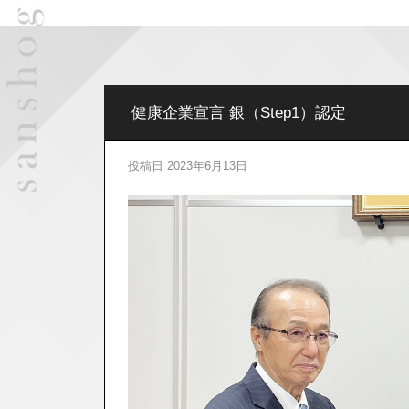
健康企業宣言 銀（Step1）認定
投稿日
2023年6月13日