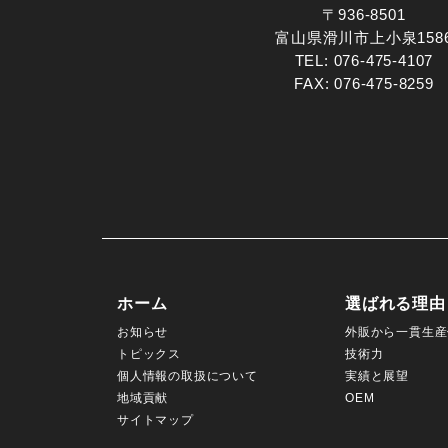
〒936-8501
富山県滑川市上小泉158
TEL:
076-475-4107
FAX: 076-475-8259
ホーム
選ばれる理由
お知らせ
外販から一貫生産
トピックス
技術力
個人情報の取扱について
実績と展望
地域貢献
OEM
サイトマップ