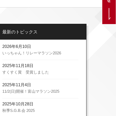
最新のトピックス
2026年6月10日
いっちゃん！リレーマラソン2026
2025年11月18日
すくすく賞 受賞しました
2025年11月4日
11/2(日)開催！富山マラソン2025
2025年10月28日
秋季S.G.B.会 2025