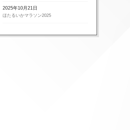
2025年10月21日
ほたるいかマラソン2025