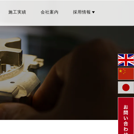
施工実績
会社案内
採用情報