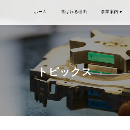
ホーム
選ばれる理由
事業案内
トピックス