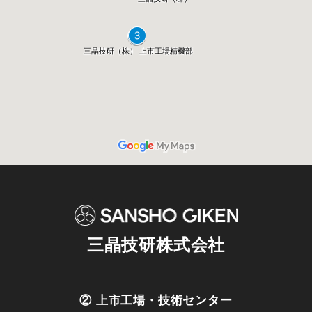
三晶技研株式会社
② 上市工場・技術センター