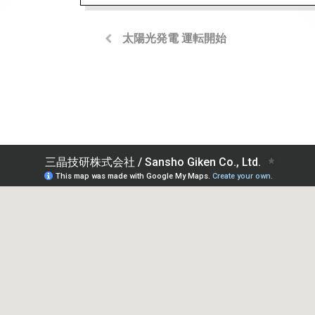
太陽光発電 運転開始