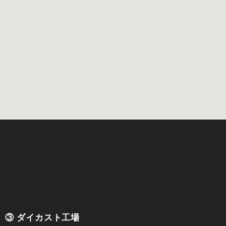
③ ダイカスト工場