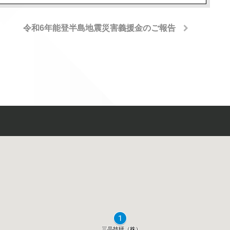
令和6年能登半島地震災害義援金のご報告