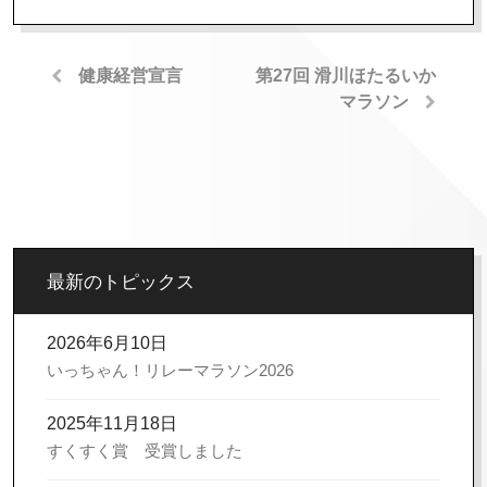
健康経営宣言
第27回 滑川ほたるいか
マラソン
最新のトピックス
2026年6月10日
いっちゃん！リレーマラソン2026
2025年11月18日
すくすく賞 受賞しました