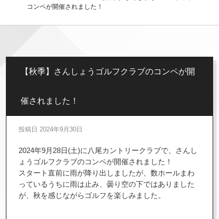
コンペが開催されました！
【秋季】さんしょうゴルフクラブのコンペが開
催されました！
投稿日
2024年9月30日
2024年9月28日(土)に八尾カントリークラブで、さんし
ょうゴルフクラブのコンペが開催されました！
スタート直前に雨が降り出しましたが、数ホールまわ
っているうちに雨は止み、曇り空の下ではありました
が、秋を感じながらゴルフを楽しみました。