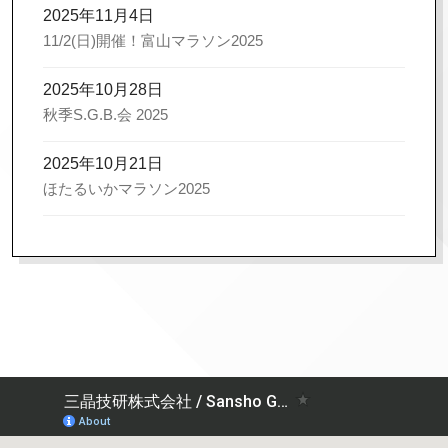
2025年11月4日
11/2(日)開催！富山マラソン2025
2025年10月28日
秋季S.G.B.会 2025
2025年10月21日
ほたるいかマラソン2025