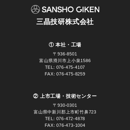
三晶技研株式会社
① 本社・工場
〒936-8501
富山県滑川市上小泉1586
TEL:
076-475-4107
FAX: 076-475-8259
② 上市工場・技術センター
〒930-0301
富山県中新川郡上市町竹鼻723
TEL:
076-472-4878
FAX: 076-473-1004